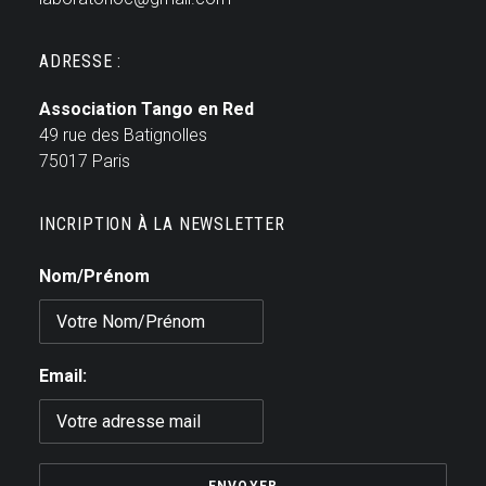
ADRESSE :
Association Tango en Red
49 rue des Batignolles
75017 Paris
INCRIPTION À LA NEWSLETTER
Nom/Prénom
Email: