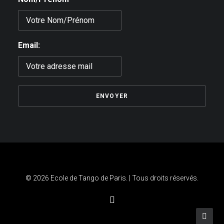
Email:
© 2026 Ecole de Tango de Paris. | Tous droits réservés.