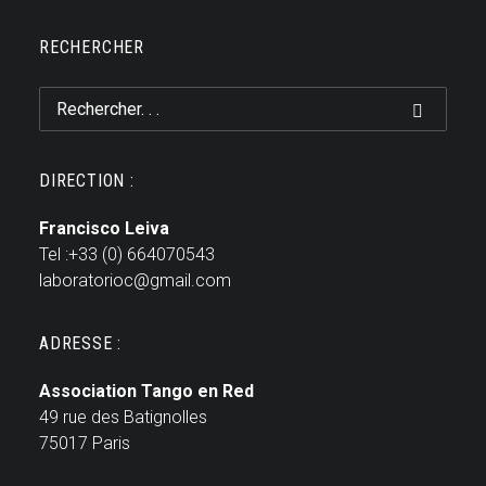
RECHERCHER
DIRECTION :
Francisco Leiva
Tel :+33 (0) 664070543
laboratorioc@gmail.com
ADRESSE :
Association Tango en Red
49 rue des Batignolles
75017 Paris